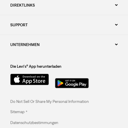
DIREKTLINKS
SUPPORT
UNTERNEHMEN
Die Levi's® App herunterladen
Do Not Sell Or Share My Personal Information
Sitemap
Datenschutzbestimmungen