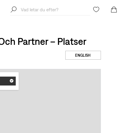
Och Partner – Platser
ENGLISH