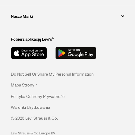
Nasze Marki
Pobierz aplikację Levi's®
Do Not Sell Or Share My Personal Information
Mapa Strony
Polityka Ochrony Prywatności
Warunki Użytkowania
© 2023 Levi Strauss & Co.
Levi Strauss & Co Europe BV.