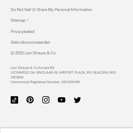
Do Not Sell Or Share My Personal Information
Sitemap
Privacybeleid
Gebruiksvoorwaarden
© 2022 Levi Strauss & Co.
Levi Strauss & Co Europe BV.
LEONARDO DA VINCILAAN 19, AIRPORT PLAZA, RIO BUILDING 1831
DIEGEM
Commercial Registered Number: 424.656.991