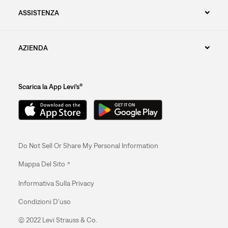
ASSISTENZA
AZIENDA
Scarica la App Levi’s®
Do Not Sell Or Share My Personal Information
Mappa Del Sito
Informativa Sulla Privacy
Condizioni D’uso
© 2022 Levi Strauss & Co.