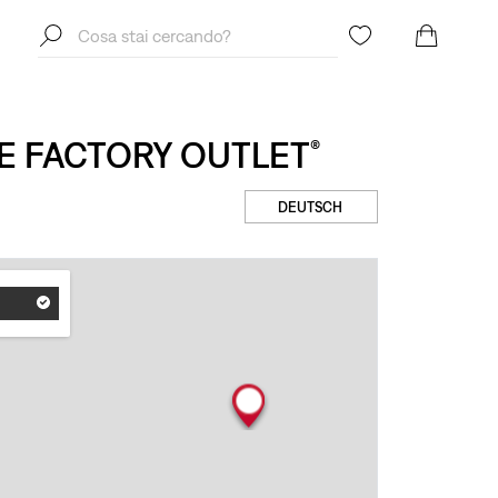
® E FACTORY OUTLET
®
DEUTSCH