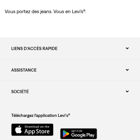
Vous portez des jeans. Vous en Levi's®.
LIENS D'ACCÈS RAPIDE
ASSISTANCE
SOCIÉTÉ
Téléchargez l’application Levi's®