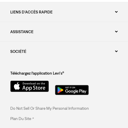
LIENS D'ACCÈS RAPIDE
ASSISTANCE
SOCIÉTÉ
Téléchargez l’application Levi's®
Do Not Sell Or Share My Personal Information
Plan Du Site