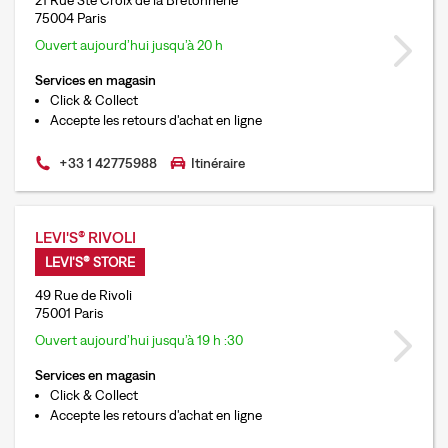
21 Rue Ste Croix de la Bretonnerie
75004 Paris
Ouvert aujourd’hui jusqu’à 20 h
Services en magasin
Click & Collect
Accepte les retours d'achat en ligne
+33 1 42775988
Itinéraire
LEVI'S® RIVOLI
LEVI'S® STORE
49 Rue de Rivoli
75001 Paris
Ouvert aujourd’hui jusqu’à 19 h :30
Services en magasin
Click & Collect
Accepte les retours d'achat en ligne