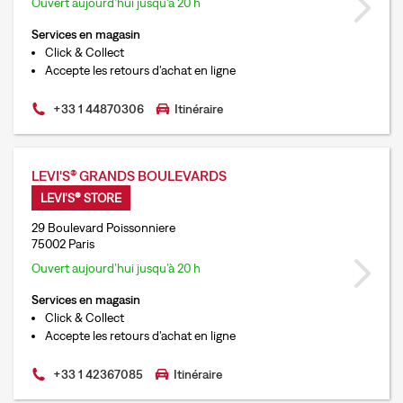
Ouvert aujourd’hui jusqu’à 20 h
Services en magasin
Click & Collect
Accepte les retours d'achat en ligne
+33 1 44870306
Itinéraire
LEVI'S® GRANDS BOULEVARDS
LEVI'S® STORE
29 Boulevard Poissonniere
75002 Paris
Ouvert aujourd’hui jusqu’à 20 h
Services en magasin
Click & Collect
Accepte les retours d'achat en ligne
+33 1 42367085
Itinéraire