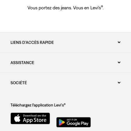
®
Vous portez des jeans. Vous en Levi's
.
LIENS D'ACCÈS RAPIDE
ASSISTANCE
SOCIÉTÉ
Téléchargez l’application Levi's®