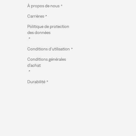
À propos de nous
Carrières
Politique de protection
des données
Conditions d'utilisation
Conditions générales
d'achat
Durabilité