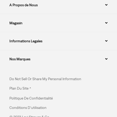
A Propos de Nous
Magasin
Informations Legales
Nos Marques
Do Not Sell Or Share My Personal Information
Plan Du Site
Politique De Confidentialité
Conditions D’utilisation