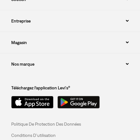
Entreprise
Magasin
Nos marque
Téléchargez l’application Levi's®
Politique De Protection Des Données
Conditions D'utilisation