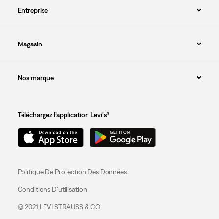
Entreprise
Magasin
Nos marque
Téléchargez l’application Levi's®
Politique De Protection Des Données
Conditions D'utilisation
© 2021 LEVI STRAUSS & CO.