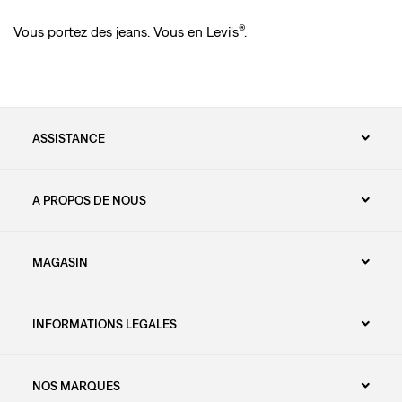
®
Vous portez des jeans. Vous en Levi's
.
ASSISTANCE
A PROPOS DE NOUS
MAGASIN
INFORMATIONS LEGALES
NOS MARQUES