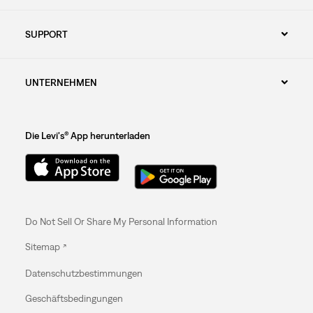
SUPPORT
UNTERNEHMEN
Die Levi's® App herunterladen
Do Not Sell Or Share My Personal Information
Sitemap
Datenschutzbestimmungen
Geschäftsbedingungen