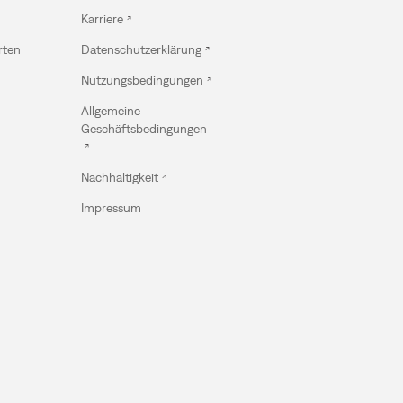
Karriere
rten
Datenschutzerklärung
Nutzungsbedingungen
Allgemeine
Geschäftsbedingungen
Nachhaltigkeit
Impressum