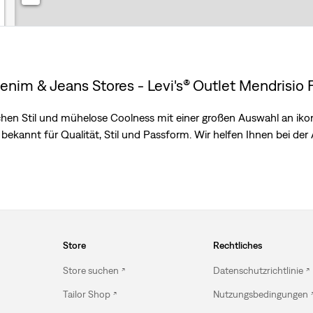
enim & Jeans Stores - Levi's® Outlet Mendrisio
ischen Stil und mühelose Coolness mit einer großen Auswahl an ik
bekannt für Qualität, Stil und Passform. Wir helfen Ihnen bei der
Store
Rechtliches
Store suchen
Datenschutzrichtlinie
Tailor Shop
Nutzungsbedingungen