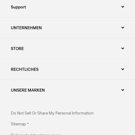
Support
UNTERNEHMEN
STORE
RECHTLICHES
UNSERE MARKEN
Do Not Sell Or Share My Personal Information
Sitemap