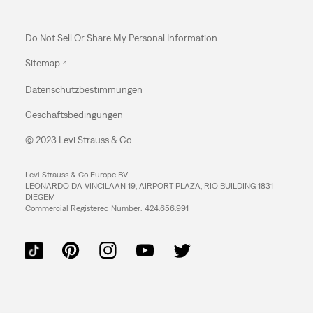
Do Not Sell Or Share My Personal Information
Sitemap
Datenschutzbestimmungen
Geschäftsbedingungen
© 2023 Levi Strauss & Co.
Levi Strauss & Co Europe BV.
LEONARDO DA VINCILAAN 19, AIRPORT PLAZA, RIO BUILDING 1831
DIEGEM
Commercial Registered Number: 424.656.991